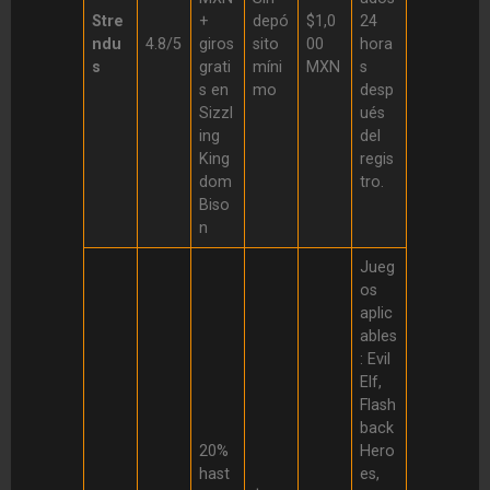
Stre
+
depó
$1,0
24
ndu
4.8/5
giros
sito
00
hora
s
grati
míni
MXN
s
s en
mo
desp
Sizzl
ués
ing
del
King
regis
dom
tro.
Biso
n
Jueg
os
aplic
ables
: Evil
Elf,
Flash
back
20%
Hero
hast
es,