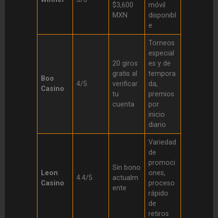
$3,600
móvil
MXN
disponibl
e
Torneos
especial
20 giros
es y de
gratis al
tempora
Boo
4/5
verificar
da,
Casino
tu
premios
cuenta
por
inicio
diario
Variedad
de
promoci
Sin bono
Leon
ones,
4.4/5
actualm
Casino
proceso
ente
rápido
de
retiros