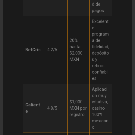
d de
pagos
Excelent
e
program
20%
a de
hasta
fidelidad,
BetCris
4.2/5
$2,000
depósito
MXN
s y
retiros
confiabl
es
Aplicaci
ón muy
$1,000
intuitiva,
Calient
4.8/5
MXN por
casino
e
registro
100%
mexican
o