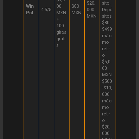
$20,
sito.
Win
00
$80
4.5/5
000
Depó
Pot
MXN
MXN
MXN
sitos
+
$80-
100
$499
giros
máxi
grati
mo
s
retir
o
$5,0
00
MXN,
$500
-$10,
000
máxi
mo
retir
o
$20,
000