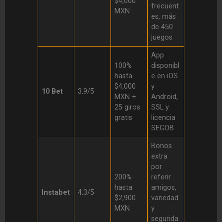
$4,000
frecuent
MXN
es, más
de 450
juegos
App
100%
disponibl
hasta
e en iOS
$4,000
y
10 Bet
3.9/5
MXN +
Android,
25 giros
SSL y
gratis
licencia
SEGOB
Bonos
extra
por
200%
referir
hasta
amigos,
Instabet
4.3/5
$2,900
variedad
MXN
y
segurida