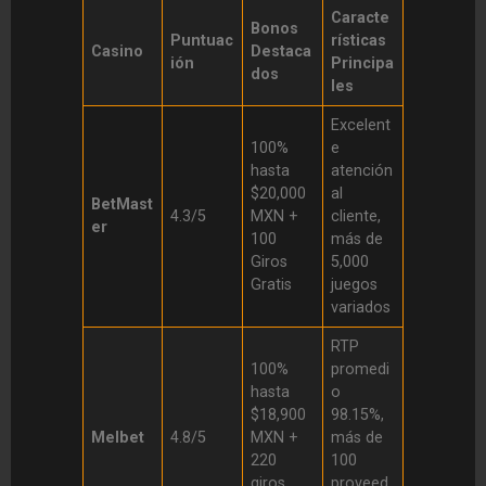
Caracte
Bonos
Puntuac
rísticas
Casino
Destaca
ión
Principa
dos
les
Excelent
100%
e
hasta
atención
$20,000
al
BetMast
4.3/5
MXN +
cliente,
er
100
más de
Giros
5,000
Gratis
juegos
variados
RTP
100%
promedi
hasta
o
$18,900
98.15%,
Melbet
4.8/5
MXN +
más de
220
100
giros
proveed