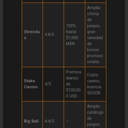
Amplia
oferta
de
100%
juegos,
Strendu
hasta
gran
4.8/5
s
$1,000
variedad
MXN
de
bonos
promoci
onales
Premios
Cripto
diarios
Stake
casino,
4/5
de
Casino
licencia
$100,00
SEGOB
0 USD
Amplio
catálogo
de
Big Ball
4.4/5
–
juegos,