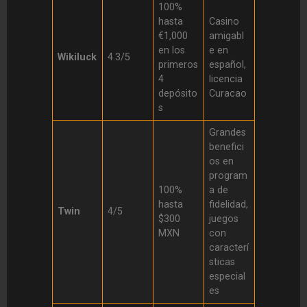
100%
hasta
Casino
€1,000
amigabl
en los
e en
Wikiluck
4.3/5
primeros
español,
4
licencia
depósito
Curacao
s
Grandes
benefici
os en
program
100%
a de
hasta
fidelidad,
Twin
4/5
$300
juegos
MXN
con
caracterí
sticas
especial
es