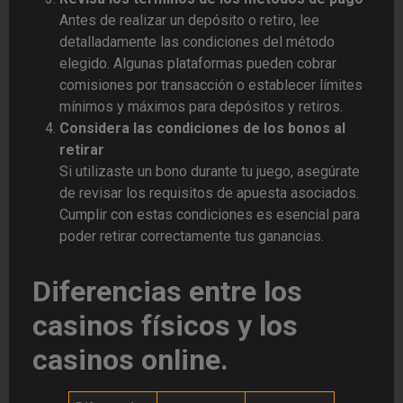
Antes de realizar un depósito o retiro, lee
detalladamente las condiciones del método
elegido. Algunas plataformas pueden cobrar
comisiones por transacción o establecer límites
mínimos y máximos para depósitos y retiros.
Considera las condiciones de los bonos al
retirar
Si utilizaste un bono durante tu juego, asegúrate
de revisar los requisitos de apuesta asociados.
Cumplir con estas condiciones es esencial para
poder retirar correctamente tus ganancias.
Diferencias entre los
casinos físicos y los
casinos online.