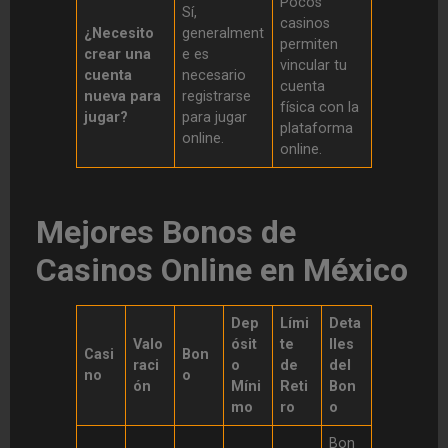
Pocos
Sí,
casinos
¿Necesito
generalment
permiten
crear una
e es
vincular tu
cuenta
necesario
cuenta
nueva para
registrarse
física con la
jugar?
para jugar
plataforma
online.
online.
Mejores Bonos de
Casinos Online en México
Dep
Lími
Deta
Valo
ósit
te
lles
Casi
Bon
raci
o
de
del
no
o
ón
Míni
Reti
Bon
mo
ro
o
Bon