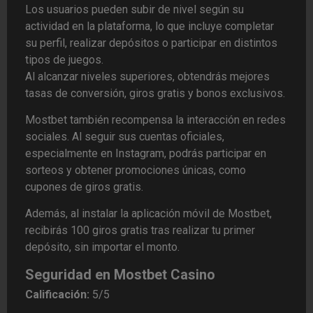
Los usuarios pueden subir de nivel según su
actividad en la plataforma, lo que incluye completar
su perfil, realizar depósitos o participar en distintos
tipos de juegos.
Al alcanzar niveles superiores, obtendrás mejores
tasas de conversión, giros gratis y bonos exclusivos.
Mostbet también recompensa la interacción en redes
sociales. Al seguir sus cuentas oficiales,
especialmente en Instagram, podrás participar en
sorteos y obtener promociones únicas, como
cupones de giros gratis.
Además, al instalar la aplicación móvil de Mostbet,
recibirás 100 giros gratis tras realizar tu primer
depósito, sin importar el monto.
Seguridad en Mostbet Casino
Calificación:
5/5