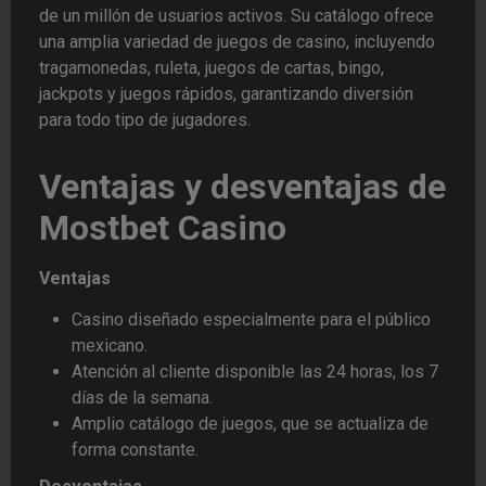
de un millón de usuarios activos. Su catálogo ofrece
una amplia variedad de juegos de casino, incluyendo
tragamonedas, ruleta, juegos de cartas, bingo,
jackpots y juegos rápidos, garantizando diversión
para todo tipo de jugadores.
Ventajas y desventajas de
Mostbet Casino
Ventajas
Casino diseñado especialmente para el público
mexicano.
Atención al cliente disponible las 24 horas, los 7
días de la semana.
Amplio catálogo de juegos, que se actualiza de
forma constante.