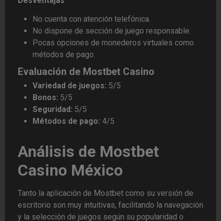
Desventajas
No cuenta con atención telefónica.
No dispone de sección de juego responsable.
Pocas opciones de monederos virtuales como
métodos de pago.
Evaluación de Mostbet Casino
Variedad de juegos:
5/5
Bonos:
5/5
Seguridad:
5/5
Métodos de pago:
4/5
Análisis de Mostbet
Casino México
Tanto la aplicación de Mostbet como su versión de
escritorio son muy intuitivas, facilitando la navegación
y la selección de juegos según su popularidad o