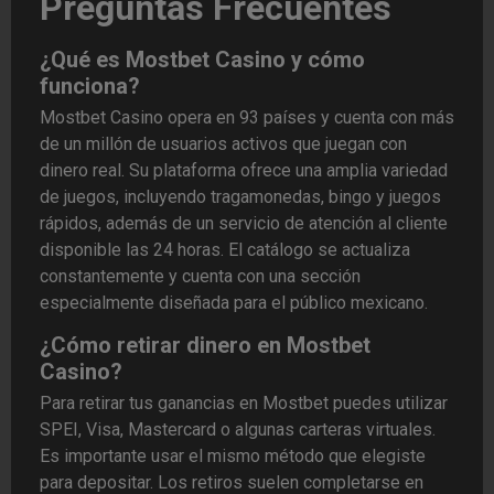
Preguntas Frecuentes
¿Qué es Mostbet Casino y cómo
funciona?
Mostbet Casino opera en 93 países y cuenta con más
de un millón de usuarios activos que juegan con
dinero real. Su plataforma ofrece una amplia variedad
de juegos, incluyendo tragamonedas, bingo y juegos
rápidos, además de un servicio de atención al cliente
disponible las 24 horas. El catálogo se actualiza
constantemente y cuenta con una sección
especialmente diseñada para el público mexicano.
¿Cómo retirar dinero en Mostbet
Casino?
Para retirar tus ganancias en Mostbet puedes utilizar
SPEI, Visa, Mastercard o algunas carteras virtuales.
Es importante usar el mismo método que elegiste
para depositar. Los retiros suelen completarse en