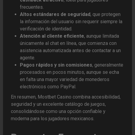
frecuentes.
Altos estándares de seguridad
, que protegen
la información del usuario sin requerir siempre la
verificación de identidad.
Atención al cliente eficiente
, aunque limitada
únicamente al chat en línea, que comienza con
asistencia automatizada antes de contactar a un
agente.
Pagos rápidos y sin comisiones
, generalmente
procesados en pocos minutos, aunque se echa
en falta una mayor variedad de monederos
electrónicos como PayPal.
En resumen, Mostbet Casino combina accesibilidad,
seguridad y un excelente catálogo de juegos,
consolidándose como una opción confiable y
moderna para los jugadores mexicanos.