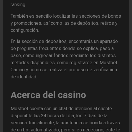
ranking.
También es sencillo localizar las secciones de bonos
y promociones, así como las de depósitos, retiros y
configuración.
En la sección de depósitos, encontrarás un apartado
de preguntas frecuentes donde se explica, paso a
paso, cómo ingresar fondos mediante los distintos
métodos disponibles, cómo registrarse en Mostbet
Casino y cómo se realiza el proceso de verificación
de identidad.
Acerca del casino
Mostbet cuenta con un chat de atención al cliente
disponible las 24 horas del día, los 7 días de la
semana. Inicialmente, la asistencia se brinda a través
de un bot automatizado, pero si es necesario, este te