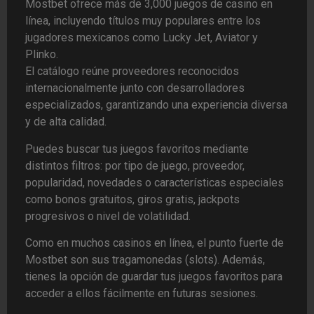
Mostbet ofrece más de 3,000 juegos de casino en
línea, incluyendo títulos muy populares entre los
jugadores mexicanos como Lucky Jet, Aviator y
Plinko.
El catálogo reúne proveedores reconocidos
internacionalmente junto con desarrolladores
especializados, garantizando una experiencia diversa
y de alta calidad.
Puedes buscar tus juegos favoritos mediante
distintos filtros: por tipo de juego, proveedor,
popularidad, novedades o características especiales
como bonos gratuitos, giros gratis, jackpots
progresivos o nivel de volatilidad.
Como en muchos casinos en línea, el punto fuerte de
Mostbet son sus tragamonedas (slots). Además,
tienes la opción de guardar tus juegos favoritos para
acceder a ellos fácilmente en futuras sesiones.