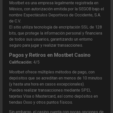
Mostbet es una empresa legalmente registrada en
México, con autorización emitida por la SEGOB bajo el
nombre Espectáculos Deportivos de Occidente, S.A.
de C.V..
El sitio utiliza tecnología de encriptación SSL de 128
bits, que protege la información personal y financiera
de todos sus usuarios, garantizando un entorno
seguro para jugar y realizar transacciones.
Pagos y Retiros en Mostbet Casino
Calificación:
4/5
Mostbet ofrece múltiples métodos de pago, con
depósitos que se acreditan en menos de 10 minutos
(y hasta una hora en casos excepcionales).
Puedes realizar transacciones mediante SPEI,
tarjetas Visa o Mastercard, así como depósitos en
tiendas Oxxo y otros puntos físicos.
Sin embargo, el casino cuenta con pocas opciones de